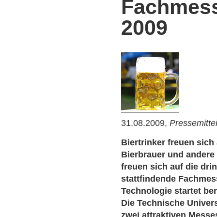
Fachmess
2009
31.08.2009,
Pressemitte
Biertrinker freuen sic
Bierbrauer und andere
freuen sich auf die drin
stattfindende Fachmes
Technologie startet be
Die Technische Univers
zwei attraktiven Messe