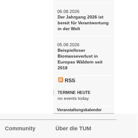
06.08.2026
Der Jahrgang 2026 ist
bereit für Verantwortung
in der Welt
05.08.2026
Beispielloser
Biomasseverlust in
Europas Wäldern seit
2018
RSS
TERMINE HEUTE
no events today.
Veranstaltungskalender
Community
Über die TUM