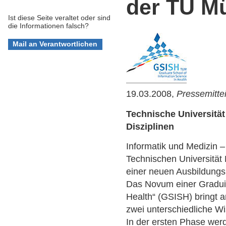
der TU M
Ist diese Seite veraltet oder sind
die Informationen falsch?
19.03.2008,
Pressemitte
Technische Universität
Disziplinen
Informatik und Medizin –
Technischen Universität
einer neuen Ausbildungs
Das Novum einer Graduie
Health“ (GSISH) bringt 
zwei unterschiedliche W
In der ersten Phase wer