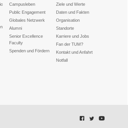
ionen
Campusleben
Ziele und Werte
Public Engagement
Daten und Fakten
Globales Netzwerk
Organisation
en
Alumni
Standorte
Senior Excellence
Karriere und Jobs
Faculty
Fan der TUM?
Spenden und Fördern
Kontakt und Anfahrt
Notfall