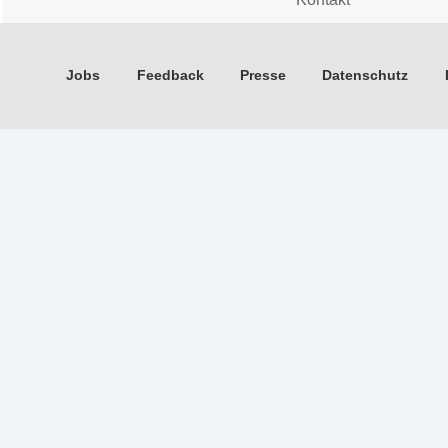
Jobs
Feedback
Presse
Datenschutz