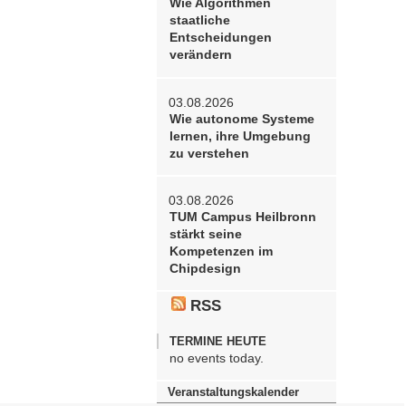
Wie Algorithmen
staatliche
Entscheidungen
verändern
03.08.2026
Wie autonome Systeme
lernen, ihre Umgebung
zu verstehen
03.08.2026
TUM Campus Heilbronn
stärkt seine
Kompetenzen im
Chipdesign
RSS
TERMINE HEUTE
no events today.
Veranstaltungskalender