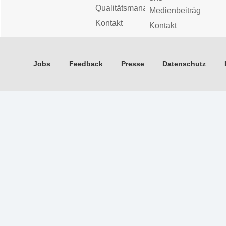
Qualitätsmanagement
Medienbeiträge
Kontakt
Kontakt
Jobs
Feedback
Presse
Datenschutz