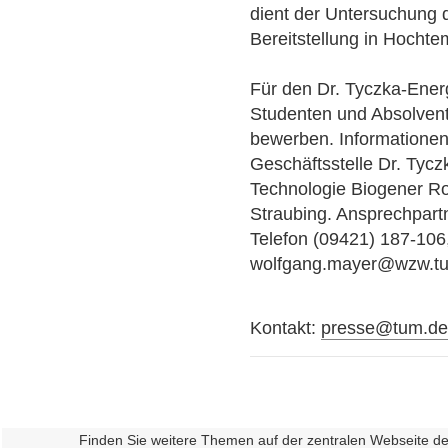
dient der Untersuchung 
Bereitstellung in Hochte
Für den Dr. Tyczka-Ener
Studenten und Absolven
bewerben. Informationen
Geschäftsstelle Dr. Tycz
Technologie Biogener R
Straubing. Ansprechpartn
Telefon (09421) 187-106,
wolfgang.mayer@wzw.tu
Kontakt:
presse@tum.d
Finden Sie weitere Themen auf der zentralen Webseite d