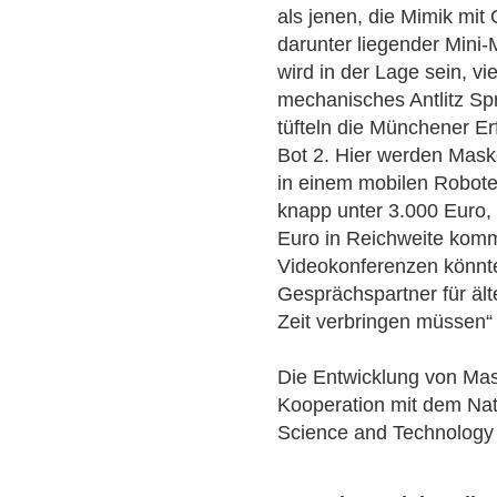
als jenen, die Mimik mit
darunter liegender Mini
wird in der Lage sein, vie
mechanisches Antlitz Sp
tüfteln die Münchener E
Bot 2. Hier werden Mask
in einem mobilen Robote
knapp unter 3.000 Euro,
Euro in Reichweite kom
Videokonferenzen könnt
Gesprächspartner für ält
Zeit verbringen müssen“ 
Die Entwicklung von Mas
Kooperation mit dem Nati
Science and Technology 