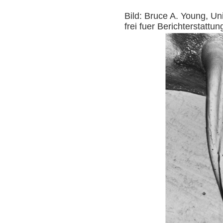
Bild: Bruce A. Young, Un
frei fuer Berichterstat