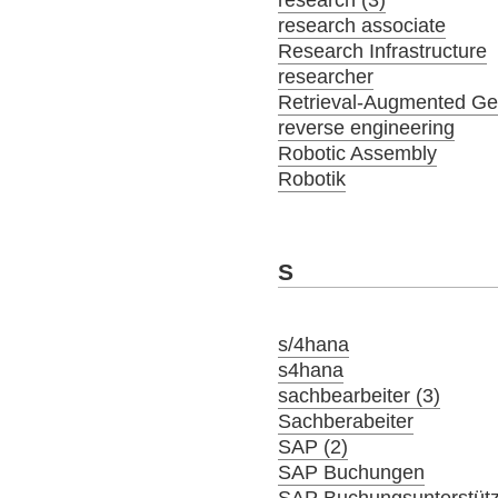
research associate
Research Infrastructure
researcher
Retrieval-Augmented Ge
reverse engineering
Robotic Assembly
Robotik
S
s/4hana
s4hana
sachbearbeiter (3)
Sachberabeiter
SAP (2)
SAP Buchungen