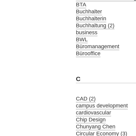
BTA
Buchhalter
Buchhalterin
Buchhaltung (2)
business
BWL
Büromanagement
Bürooffice
C
CAD (2)
campus development
cardiovascular
Chip Design
Chunyang Chen
Circular Economy (3)