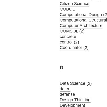
Citizen Science
COBOL
Computational Design (2
Computational Structura
Computer Architecture
COMSOL (2)
concrete
control (2)
Coordinator (2)
D
Data Science (2)
daten
defense
Design Thinking
Development