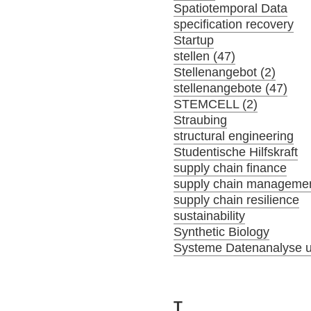
Spatiotemporal Data
specification recovery
Startup
stellen (47)
Stellenangebot (2)
stellenangebote (47)
STEMCELL (2)
Straubing
structural engineering
Studentische Hilfskraft
supply chain finance
supply chain manageme
supply chain resilience
sustainability
Synthetic Biology
Systeme Datenanalyse u
T