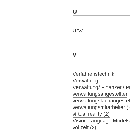
U
UAV
V
Verfahrenstechnik
Verwaltung
Verwaltung/ Finanzen/ 
verwaltungsangestellter
verwaltungsfachangestel
verwaltungsmitarbeiter (
virtual reality (2)
Vision Language Models
vollzeit (2)