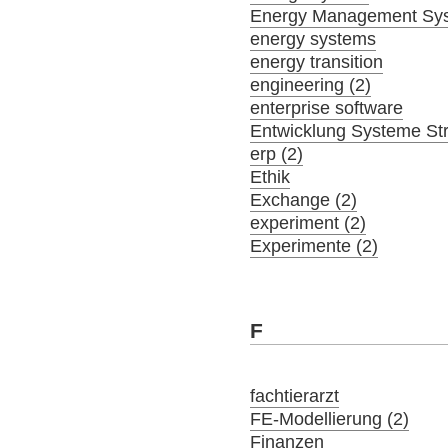
Energy Management Sy
energy systems
energy transition
engineering (2)
enterprise software
Entwicklung Systeme St
erp (2)
Ethik
Exchange (2)
experiment (2)
Experimente (2)
F
fachtierarzt
FE-Modellierung (2)
Finanzen