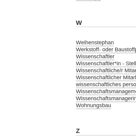
W
Weihenstephan
Werkstoff- oder Baustoffp
Wissenschaftler
Wissenschaftler*in - Ste
Wissenschaftliche/r Mitar
Wissenschaftlicher Mitar
wissenschaftliches person
Wissenschaftsmanagem
Wissenschaftsmanagerin
Wohnungsbau
Z