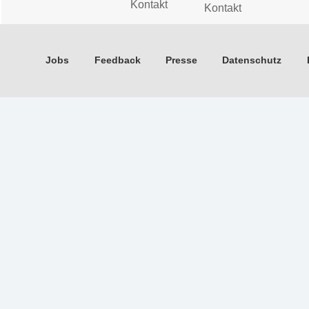
Kontakt
Kontakt
Jobs
Feedback
Presse
Datenschutz