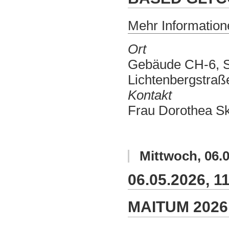
Mehr Informatione
Ort
Gebäude CH-6, S
Lichtenbergstraß
Kontakt
Frau Dorothea Sk
Mittwoch
,
06.
06.05.2026, 11
MAITUM 2026