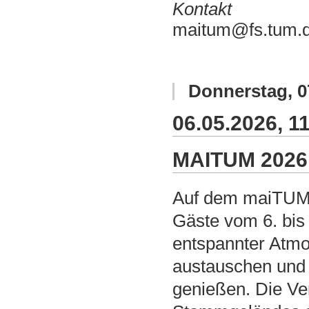
Kontakt
maitum@fs.tum.
Donnerstag
,
0
06.05.2026, 11
MAITUM 2026
Auf dem maiTUM-
Gäste vom 6. bis 
entspannter At
austauschen und
genießen. Die Ver