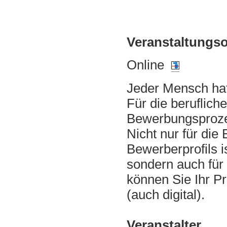
Veranstaltungso
Online
Jeder Mensch hat
Für die beruflich
Bewerbungsprozes
Nicht nur für die
Bewerberprofils i
sondern auch für
können Sie Ihr Pr
(auch digital).
Veranstalter