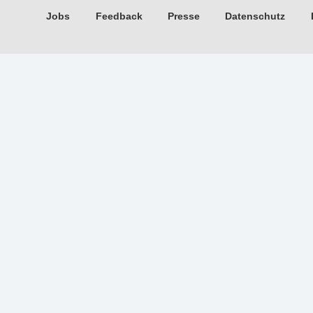
Jobs
Feedback
Presse
Datenschutz