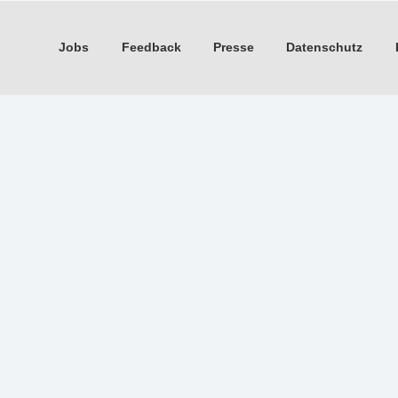
Jobs
Feedback
Presse
Datenschutz