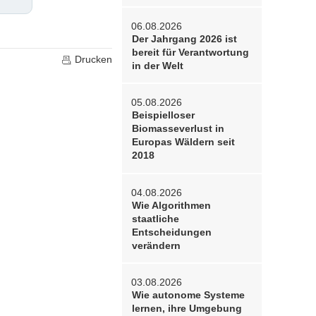
06.08.2026
Der Jahrgang 2026 ist
bereit für Verantwortung
Drucken
in der Welt
05.08.2026
Beispielloser
Biomasseverlust in
Europas Wäldern seit
2018
04.08.2026
Wie Algorithmen
staatliche
Entscheidungen
verändern
03.08.2026
Wie autonome Systeme
lernen, ihre Umgebung