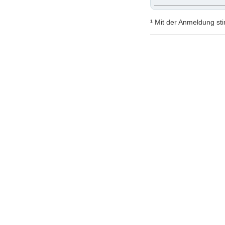
¹ Mit der Anmeldung st