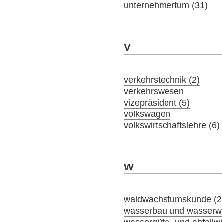
unternehmertum (31)
V
verkehrstechnik (2)
verkehrswesen
vizepräsident (5)
volkswagen
volkswirtschaftslehre (6)
W
waldwachstumskunde (2
wasserbau und wasserwir