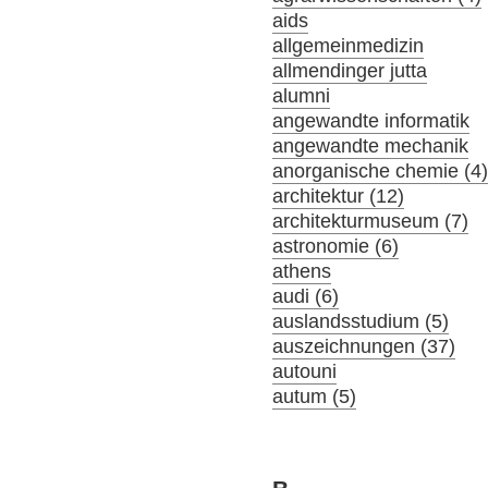
aids
allgemeinmedizin
allmendinger jutta
alumni
angewandte informatik
angewandte mechanik
anorganische chemie (4
architektur (12)
architekturmuseum (7)
astronomie (6)
athens
audi (6)
auslandsstudium (5)
auszeichnungen (37)
autouni
autum (5)