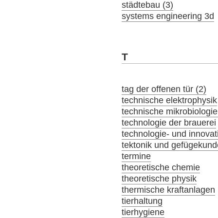
städtebau (3)
systems engineering 3d
T
tag der offenen tür (2)
technische elektrophysik
technische mikrobiologie
technologie der brauerei
technologie- und innov
tektonik und gefügekund
termine
theoretische chemie
theoretische physik
thermische kraftanlagen
tierhaltung
tierhygiene