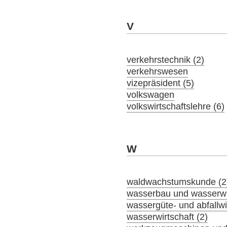
V
verkehrstechnik (2)
verkehrswesen
vizepräsident (5)
volkswagen
volkswirtschaftslehre (6)
W
waldwachstumskunde (2
wasserbau und wasserwir
wassergüte- und abfallwir
wasserwirtschaft (2)