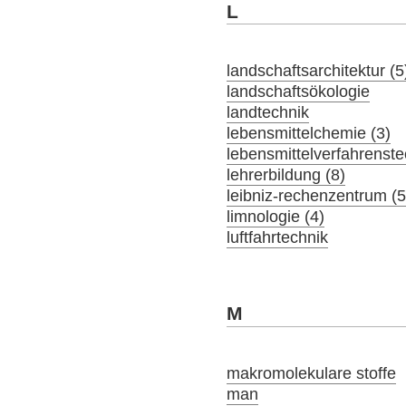
L
landschaftsarchitektur (5
landschaftsökologie
landtechnik
lebensmittelchemie (3)
lebensmittelverfahrenste
lehrerbildung (8)
leibniz-rechenzentrum (5
limnologie (4)
luftfahrtechnik
M
makromolekulare stoffe
man