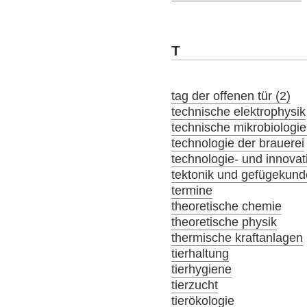
T
tag der offenen tür (2)
technische elektrophysik
technische mikrobiologie
technologie der brauerei
technologie- und innov
tektonik und gefügekund
termine
theoretische chemie
theoretische physik
thermische kraftanlagen
tierhaltung
tierhygiene
tierzucht
tierökologie