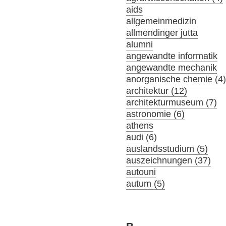
aids
allgemeinmedizin
allmendinger jutta
alumni
angewandte informatik
angewandte mechanik
anorganische chemie (4
architektur (12)
architekturmuseum (7)
astronomie (6)
athens
audi (6)
auslandsstudium (5)
auszeichnungen (37)
autouni
autum (5)