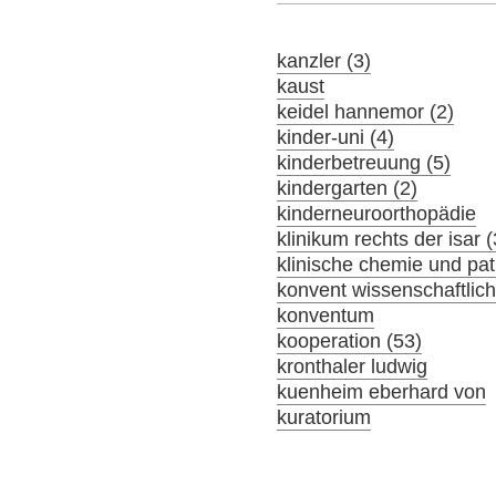
kanzler (3)
kaust
keidel hannemor (2)
kinder-uni (4)
kinderbetreuung (5)
kindergarten (2)
kinderneuroorthopädie
klinikum rechts der isar 
klinische chemie und pat
konvent wissenschaftlich
konventum
kooperation (53)
kronthaler ludwig
kuenheim eberhard von
kuratorium