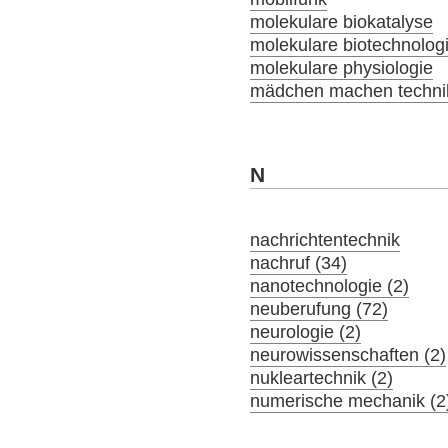
molekulare biokatalyse
molekulare biotechnolog
molekulare physiologie
mädchen machen technik
N
nachrichtentechnik
nachruf (34)
nanotechnologie (2)
neuberufung (72)
neurologie (2)
neurowissenschaften (2)
nukleartechnik (2)
numerische mechanik (2