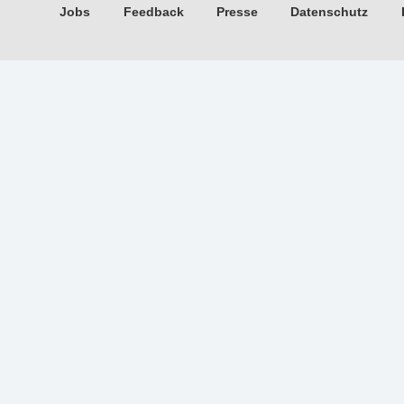
Jobs
Feedback
Presse
Datenschutz