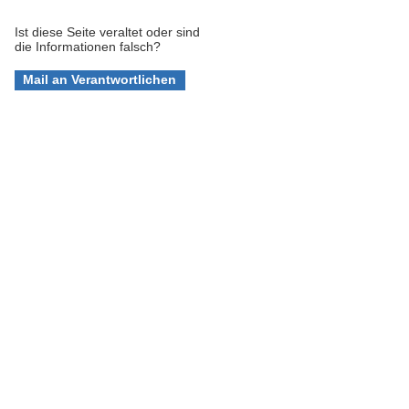
Ist diese Seite veraltet oder sind
die Informationen falsch?