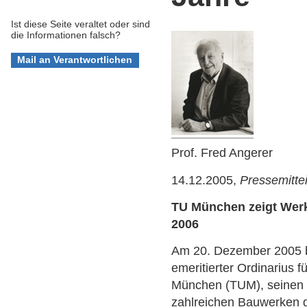
Ist diese Seite veraltet oder sind
die Informationen falsch?
Prof. Fred Angerer
14.12.2005,
Pressemitte
TU München zeigt Werk
2006
Am 20. Dezember 2005 be
emeritierter Ordinarius 
München (TUM), seinen 
zahlreichen Bauwerken g