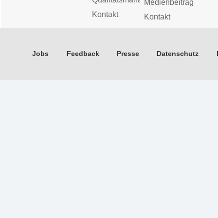
Medienbeiträge
Kontakt
Kontakt
Jobs
Feedback
Presse
Datenschutz