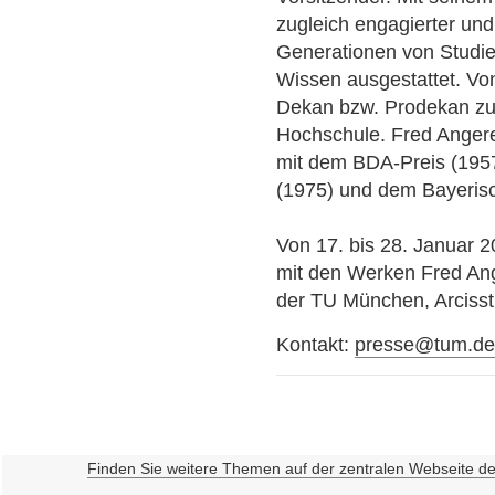
zugleich engagierter und
Generationen von Studie
Wissen ausgestattet. Von
Dekan bzw. Prodekan zu
Hochschule. Fred Anger
mit dem BDA-Preis (195
(1975) und dem Bayerisc
Von 17. bis 28. Januar 2
mit den Werken Fred Ange
der TU München, Arcisst
Kontakt:
presse@tum.d
Finden Sie weitere Themen auf der zentralen Webseite d