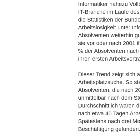
Informatiker nahezu Vol
IT-Branche im Laufe des
die Statistiken der Bund
Arbeitslosigkeit unter I
Absolventen weiterhin g
sie vor oder nach 2001 
% der Absolventen nach 
ihren ersten Arbeitsvert
Dieser Trend zeigt sich 
Arbeitsplatzsuche. So ste
Absolventen, die nach 2
unmittelbar nach dem St
Durchschnittlich waren 
nach etwa 40 Tagen Arbei
Spätestens nach drei M
Beschäftigung gefunden