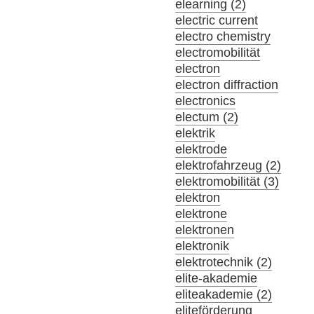
elearning (2)
electric current
electro chemistry
electromobilität
electron
electron diffraction
electronics
electum (2)
elektrik
elektrode
elektrofahrzeug (2)
elektromobilität (3)
elektron
elektrone
elektronen
elektronik
elektrotechnik (2)
elite-akademie
eliteakademie (2)
eliteförderung