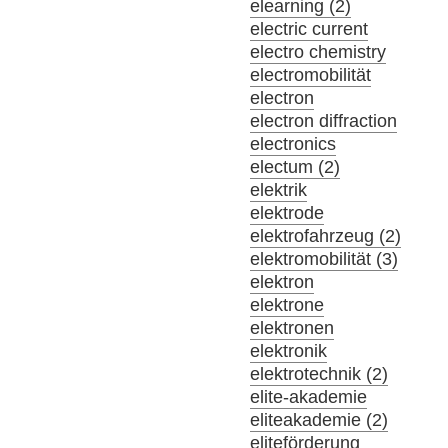
elearning (2)
electric current
electro chemistry
electromobilität
electron
electron diffraction
electronics
electum (2)
elektrik
elektrode
elektrofahrzeug (2)
elektromobilität (3)
elektron
elektrone
elektronen
elektronik
elektrotechnik (2)
elite-akademie
eliteakademie (2)
eliteförderung