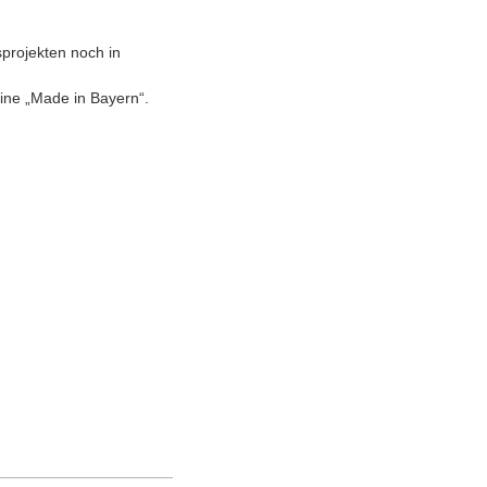
sprojekten noch in
ine „Made in Bayern“.