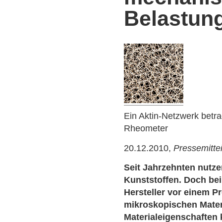
Belastung
Ein Aktin-Netzwerk betra
Rheometer
20.12.2010,
Pressemitte
Seit Jahrzehnten nutze
Kunststoffen. Doch bei
Hersteller vor einem P
mikroskopischen Mater
Materialeigenschaften 