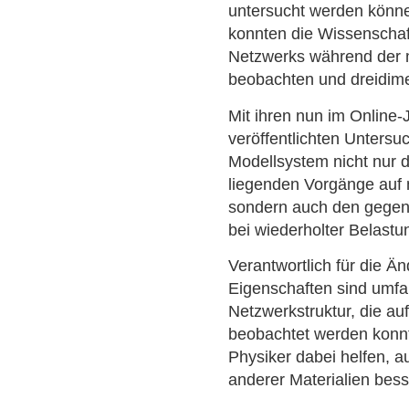
untersucht werden könne
konnten die Wissenschaft
Netzwerks während der
beobachten und dreidime
Mit ihren nun im Online
veröffentlichten Untersu
Modellsystem nicht nur 
liegenden Vorgänge auf
sondern auch den gegente
bei wiederholter Belastun
Verantwortlich für die 
Eigenschaften sind umf
Netzwerkstruktur, die au
beobachtet werden konnt
Physiker dabei helfen, 
anderer Materialien bess