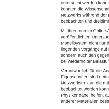
untersucht werden könne
konnten die Wissenschaft
Netzwerks während der
beobachten und dreidime
Mit ihren nun im Online
veröffentlichten Untersu
Modellsystem nicht nur 
liegenden Vorgänge auf
sondern auch den gegente
bei wiederholter Belastun
Verantwortlich für die 
Eigenschaften sind umf
Netzwerkstruktur, die au
beobachtet werden konnt
Physiker dabei helfen, 
anderer Materialien bess