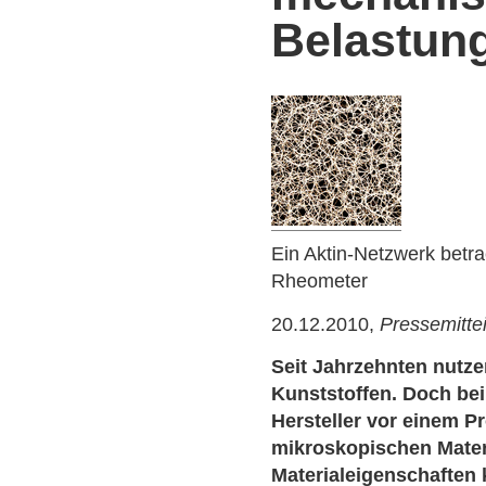
Belastung
Ein Aktin-Netzwerk betra
Rheometer
20.12.2010,
Pressemitte
Seit Jahrzehnten nutze
Kunststoffen. Doch bei
Hersteller vor einem P
mikroskopischen Mater
Materialeigenschaften 