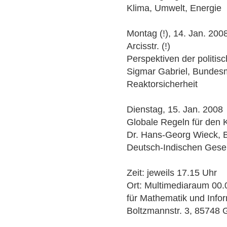
Klima, Umwelt, Energie
Montag (!), 14. Jan. 200
Arcisstr. (!)
Perspektiven der politi
Sigmar Gabriel, Bundesm
Reaktorsicherheit
Dienstag, 15. Jan. 2008
Globale Regeln für den K
Dr. Hans-Georg Wieck, Bo
Deutsch-Indischen Gesell
Zeit: jeweils 17.15 Uhr
Ort: Multimediaraum 00.0
für Mathematik und Infor
Boltzmannstr. 3, 85748 