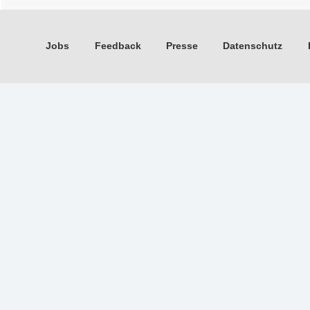
Jobs
Feedback
Presse
Datenschutz