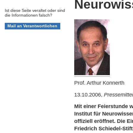
Neurowis
Ist diese Seite veraltet oder sind
die Informationen falsch?
Prof. Arthur Konnerth
13.10.2006,
Pressemitte
Mit einer Feierstunde 
Institut für Neurowis
offiziell eröffnet. Die
Friedrich Schiedel-Stif