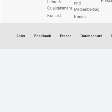
Forsc
Lehre &
und
Qualitätsmanagement
Medienbeiträge
Kontakt
Kontakt
Jobs
Feedback
Presse
Datenschutz