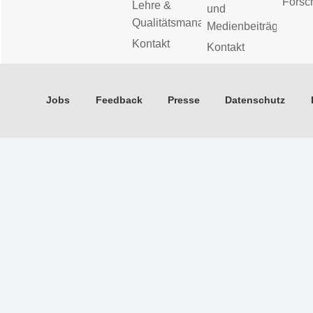
Forsc
Lehre &
und
Qualitätsmanagement
Medienbeiträge
Kontakt
Kontakt
Jobs
Feedback
Presse
Datenschutz