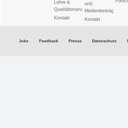
Forsc
Lehre &
und
Qualitätsmanagement
Medienbeiträge
Kontakt
Kontakt
Jobs
Feedback
Presse
Datenschutz