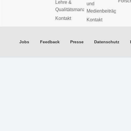
Forsc
Lehre &
und
Qualitätsmanagement
Medienbeiträge
Kontakt
Kontakt
Jobs
Feedback
Presse
Datenschutz