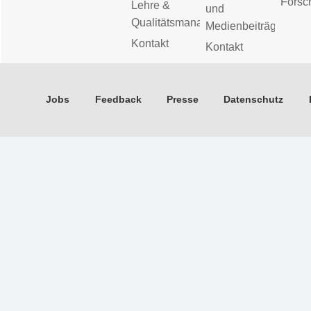
Forsc
Lehre &
und
Qualitätsmanagement
Medienbeiträge
Kontakt
Kontakt
Jobs
Feedback
Presse
Datenschutz