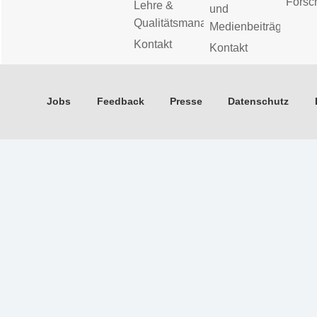
Forsc
Lehre &
und
Qualitätsmanagement
Medienbeiträge
Kontakt
Kontakt
Jobs
Feedback
Presse
Datenschutz