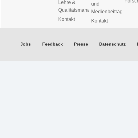
Forsc
Lehre &
und
Qualitätsmanagement
Medienbeiträge
Kontakt
Kontakt
Jobs
Feedback
Presse
Datenschutz