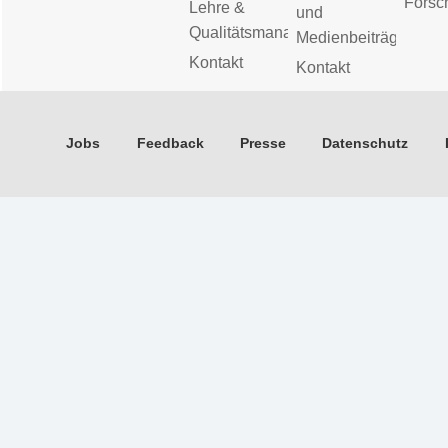
Forsc
Lehre &
und
Qualitätsmanagement
Medienbeiträge
Kontakt
Kontakt
Jobs
Feedback
Presse
Datenschutz