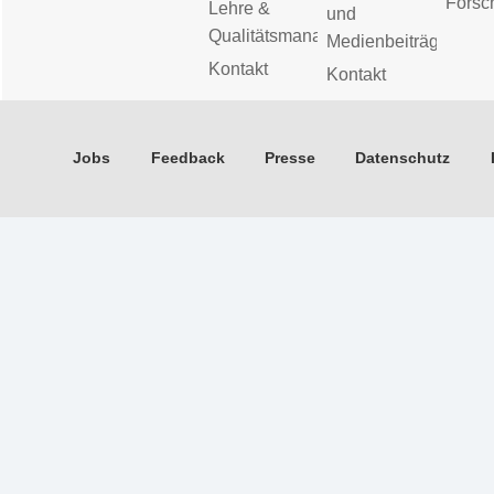
Forsc
Lehre &
und
Qualitätsmanagement
Medienbeiträge
Kontakt
Kontakt
Jobs
Feedback
Presse
Datenschutz