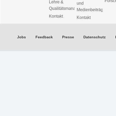
Forsc
Lehre &
und
Qualitätsmanagement
Medienbeiträge
Kontakt
Kontakt
Jobs
Feedback
Presse
Datenschutz