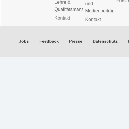
Forsc
Lehre &
und
Qualitätsmanagement
Medienbeiträge
Kontakt
Kontakt
Jobs
Feedback
Presse
Datenschutz