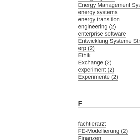
Energy Management Sy
energy systems
energy transition
engineering (2)
enterprise software
Entwicklung Systeme St
erp (2)
Ethik
Exchange (2)
experiment (2)
Experimente (2)
F
fachtierarzt
FE-Modellierung (2)
Finanzen