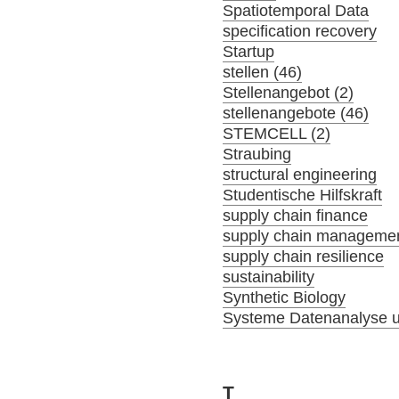
Spatiotemporal Data
specification recovery
Startup
stellen (46)
Stellenangebot (2)
stellenangebote (46)
STEMCELL (2)
Straubing
structural engineering
Studentische Hilfskraft
supply chain finance
supply chain manageme
supply chain resilience
sustainability
Synthetic Biology
Systeme Datenanalyse u
T