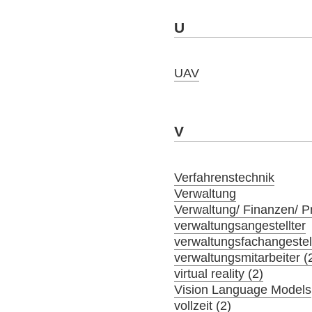
U
UAV
V
Verfahrenstechnik
Verwaltung
Verwaltung/ Finanzen/ 
verwaltungsangestellter
verwaltungsfachangestel
verwaltungsmitarbeiter (
virtual reality (2)
Vision Language Models
vollzeit (2)