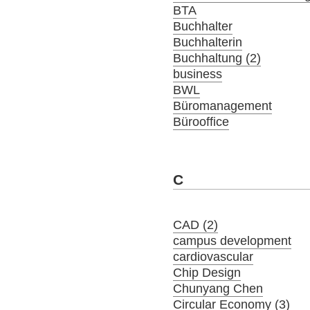
BTA
Buchhalter
Buchhalterin
Buchhaltung (2)
business
BWL
Büromanagement
Bürooffice
C
CAD (2)
campus development
cardiovascular
Chip Design
Chunyang Chen
Circular Economy (3)