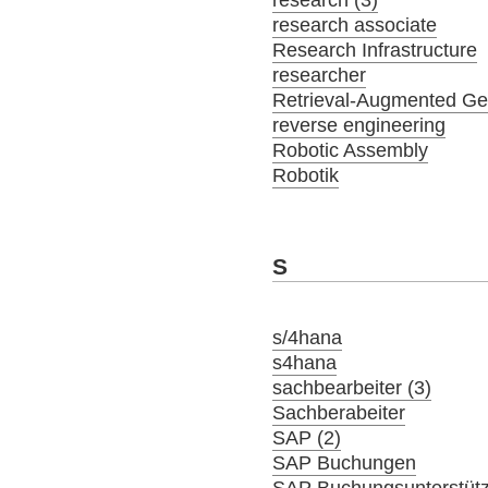
research associate
Research Infrastructure
researcher
Retrieval-Augmented Ge
reverse engineering
Robotic Assembly
Robotik
S
s/4hana
s4hana
sachbearbeiter (3)
Sachberabeiter
SAP (2)
SAP Buchungen