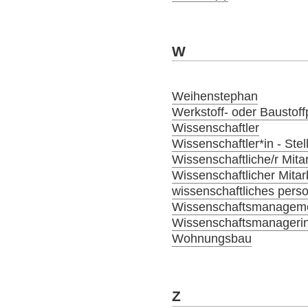
W
Weihenstephan
Werkstoff- oder Baustoffp
Wissenschaftler
Wissenschaftler*in - Ste
Wissenschaftliche/r Mitar
Wissenschaftlicher Mitar
wissenschaftliches person
Wissenschaftsmanagem
Wissenschaftsmanagerin
Wohnungsbau
Z