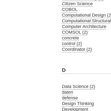
Citizen Science
COBOL
Computational Design (2
Computational Structura
Computer Architecture
COMSOL (2)
concrete
control (2)
Coordinator (2)
D
Data Science (2)
daten
defense
Design Thinking
Development