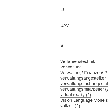
U
UAV
V
Verfahrenstechnik
Verwaltung
Verwaltung/ Finanzen/ 
verwaltungsangestellter
verwaltungsfachangestel
verwaltungsmitarbeiter (
virtual reality (2)
Vision Language Models
vollzeit (2)