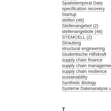
Spatiotemporal Data
specification recovery
Startup
stellen (46)
Stellenangebot (2)
stellenangebote (46)
STEMCELL (2)
Straubing
structural engineering
Studentische Hilfskraft
supply chain finance
supply chain manageme
supply chain resilience
sustainability
Synthetic Biology
Systeme Datenanalyse u
T