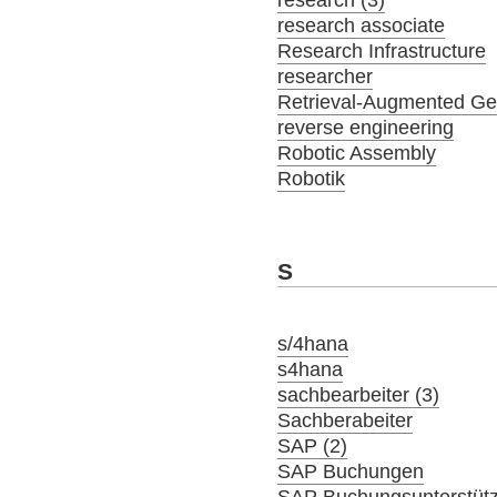
research associate
Research Infrastructure
researcher
Retrieval-Augmented Ge
reverse engineering
Robotic Assembly
Robotik
S
s/4hana
s4hana
sachbearbeiter (3)
Sachberabeiter
SAP (2)
SAP Buchungen