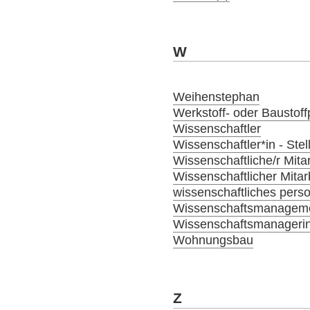
W
Weihenstephan
Werkstoff- oder Baustoffp
Wissenschaftler
Wissenschaftler*in - Ste
Wissenschaftliche/r Mitar
Wissenschaftlicher Mitar
wissenschaftliches person
Wissenschaftsmanagem
Wissenschaftsmanagerin
Wohnungsbau
Z