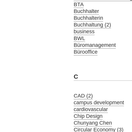
BTA
Buchhalter
Buchhalterin
Buchhaltung (2)
business
BWL
Büromanagement
Bürooffice
C
CAD (2)
campus development
cardiovascular
Chip Design
Chunyang Chen
Circular Economy (3)