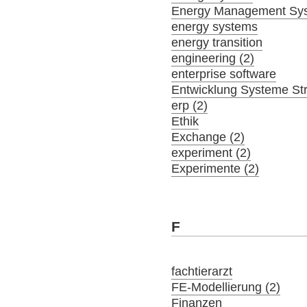
Energy Management Sy
energy systems
energy transition
engineering (2)
enterprise software
Entwicklung Systeme St
erp (2)
Ethik
Exchange (2)
experiment (2)
Experimente (2)
F
fachtierarzt
FE-Modellierung (2)
Finanzen