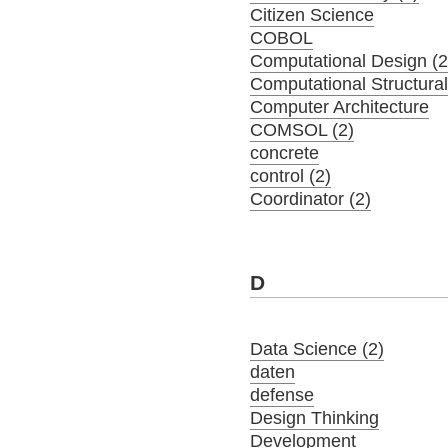
Citizen Science
COBOL
Computational Design (2
Computational Structura
Computer Architecture
COMSOL (2)
concrete
control (2)
Coordinator (2)
D
Data Science (2)
daten
defense
Design Thinking
Development