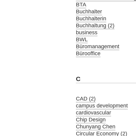
BTA
Buchhalter
Buchhalterin
Buchhaltung (2)
business
BWL
Büromanagement
Bürooffice
C
CAD (2)
campus development
cardiovascular
Chip Design
Chunyang Chen
Circular Economy (2)