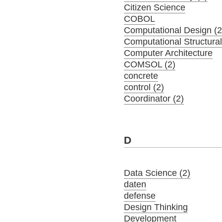
Citizen Science
COBOL
Computational Design (2
Computational Structura
Computer Architecture
COMSOL (2)
concrete
control (2)
Coordinator (2)
D
Data Science (2)
daten
defense
Design Thinking
Development