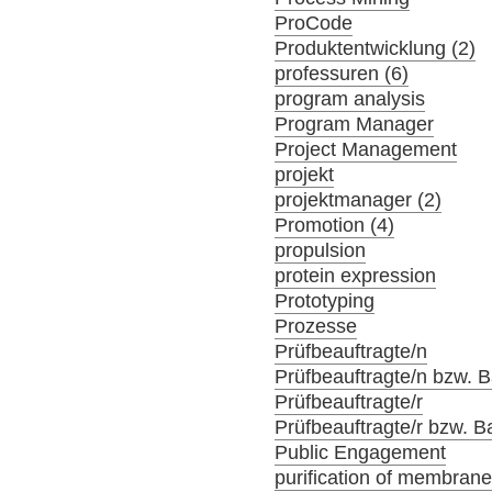
ProCode
Produktentwicklung (2)
professuren (6)
program analysis
Program Manager
Project Management
projekt
projektmanager (2)
Promotion (4)
propulsion
protein expression
Prototyping
Prozesse
Prüfbeauftragte/n
Prüfbeauftragte/n bzw. Ba
Prüfbeauftragte/r
Prüfbeauftragte/r bzw. Ba
Public Engagement
purification of membrane