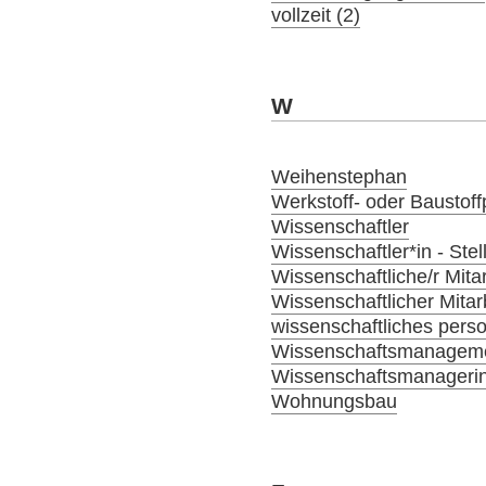
vollzeit (2)
W
Weihenstephan
Werkstoff- oder Baustoffp
Wissenschaftler
Wissenschaftler*in - Ste
Wissenschaftliche/r Mitar
Wissenschaftlicher Mitar
wissenschaftliches person
Wissenschaftsmanagem
Wissenschaftsmanagerin
Wohnungsbau