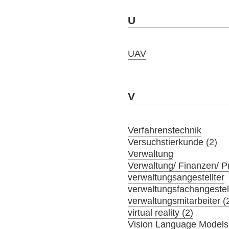
U
UAV
V
Verfahrenstechnik
Versuchstierkunde (2)
Verwaltung
Verwaltung/ Finanzen/ 
verwaltungsangestellter
verwaltungsfachangestel
verwaltungsmitarbeiter (
virtual reality (2)
Vision Language Models