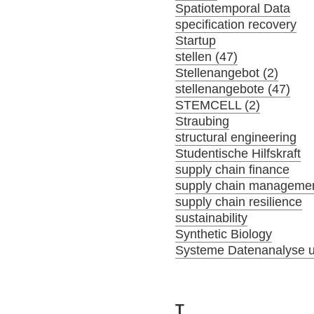
Spatiotemporal Data
specification recovery
Startup
stellen (47)
Stellenangebot (2)
stellenangebote (47)
STEMCELL (2)
Straubing
structural engineering
Studentische Hilfskraft
supply chain finance
supply chain manageme
supply chain resilience
sustainability
Synthetic Biology
Systeme Datenanalyse u
T