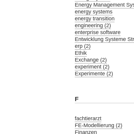
Energy Management Sy
energy systems
energy transition
engineering (2)
enterprise software
Entwicklung Systeme St
erp (2)
Ethik
Exchange (2)
experiment (2)
Experimente (2)
F
fachtierarzt
FE-Modellierung (2)
Finanzen