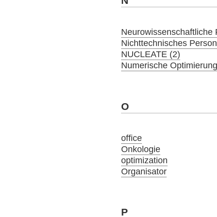
N
Neurowissenschaftliche 
Nichttechnisches Person
NUCLEATE (2)
Numerische Optimierung
O
office
Onkologie
optimization
Organisator
P