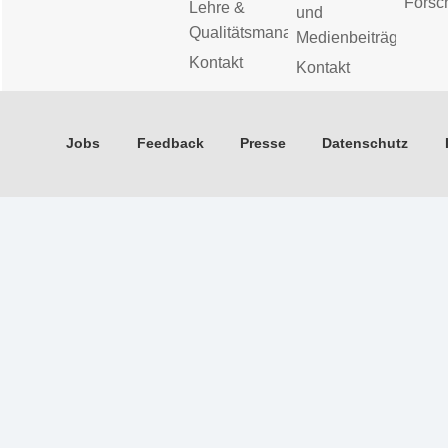
Forsc
Lehre &
und
Qualitätsmanagement
Medienbeiträge
Kontakt
Kontakt
Jobs
Feedback
Presse
Datenschutz