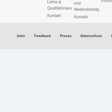
Forsc
Lehre &
und
Qualitätsmanagement
Medienbeiträge
Kontakt
Kontakt
Jobs
Feedback
Presse
Datenschutz