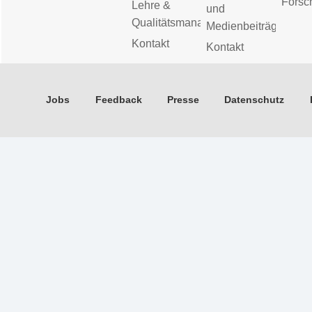
Forsc
Lehre &
und
Qualitätsmanagement
Medienbeiträge
Kontakt
Kontakt
Jobs
Feedback
Presse
Datenschutz