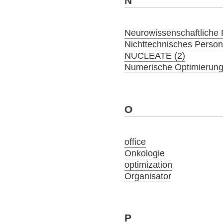
N
Neurowissenschaftliche 
Nichttechnisches Person
NUCLEATE (2)
Numerische Optimierung
O
office
Onkologie
optimization
Organisator
P