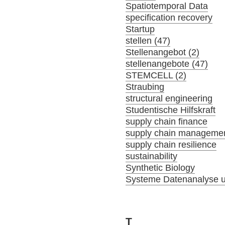
Spatiotemporal Data
specification recovery
Startup
stellen (47)
Stellenangebot (2)
stellenangebote (47)
STEMCELL (2)
Straubing
structural engineering
Studentische Hilfskraft
supply chain finance
supply chain manageme
supply chain resilience
sustainability
Synthetic Biology
Systeme Datenanalyse u
T