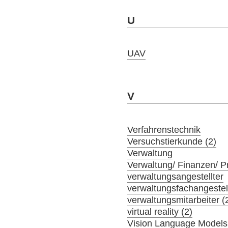
U
UAV
V
Verfahrenstechnik
Versuchstierkunde (2)
Verwaltung
Verwaltung/ Finanzen/ 
verwaltungsangestellter
verwaltungsfachangestel
verwaltungsmitarbeiter (
virtual reality (2)
Vision Language Models