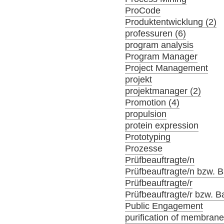
ProCode
Produktentwicklung (2)
professuren (6)
program analysis
Program Manager
Project Management
projekt
projektmanager (2)
Promotion (4)
propulsion
protein expression
Prototyping
Prozesse
Prüfbeauftragte/n
Prüfbeauftragte/n bzw. Ba
Prüfbeauftragte/r
Prüfbeauftragte/r bzw. Ba
Public Engagement
purification of membrane