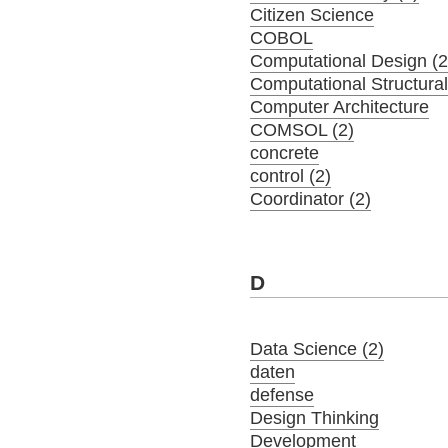
Citizen Science
COBOL
Computational Design (2
Computational Structura
Computer Architecture
COMSOL (2)
concrete
control (2)
Coordinator (2)
D
Data Science (2)
daten
defense
Design Thinking
Development