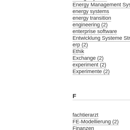
Energy Management Sy
energy systems
energy transition
engineering (2)
enterprise software
Entwicklung Systeme St
erp (2)
Ethik
Exchange (2)
experiment (2)
Experimente (2)
F
fachtierarzt
FE-Modellierung (2)
Finanzen