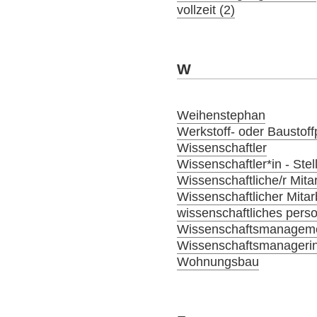
vollzeit (2)
W
Weihenstephan
Werkstoff- oder Baustoffp
Wissenschaftler
Wissenschaftler*in - Ste
Wissenschaftliche/r Mitar
Wissenschaftlicher Mitar
wissenschaftliches person
Wissenschaftsmanagem
Wissenschaftsmanagerin
Wohnungsbau