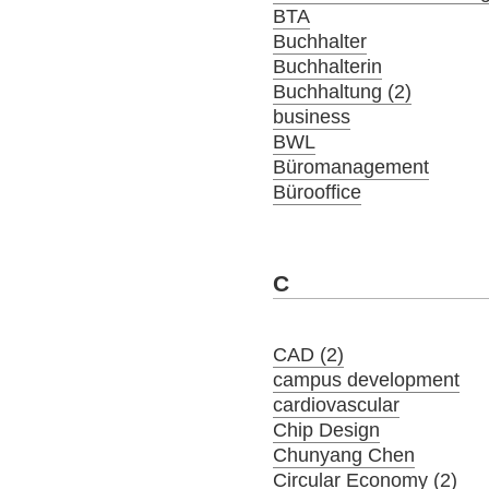
BTA
Buchhalter
Buchhalterin
Buchhaltung (2)
business
BWL
Büromanagement
Bürooffice
C
CAD (2)
campus development
cardiovascular
Chip Design
Chunyang Chen
Circular Economy (2)