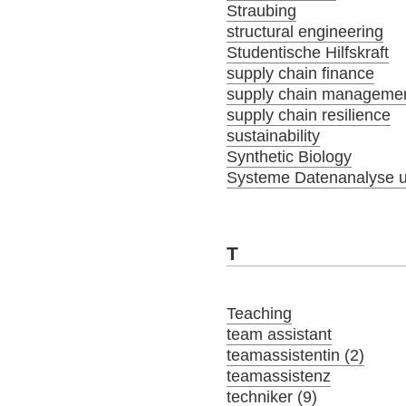
Straubing
structural engineering
Studentische Hilfskraft
supply chain finance
supply chain manageme
supply chain resilience
sustainability
Synthetic Biology
Systeme Datenanalyse u
T
Teaching
team assistant
teamassistentin (2)
teamassistenz
techniker (9)