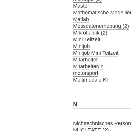
Master
Mathematische Modellier
Matlab
Messdatenerhebung (2)
Mikrofluidik (2)
Mini Teilzeit
Minijob
Minijob Mini Teilzeit
Mitarbeiter
Mitarbeiter/in
motorsport
Multimodale KI
N
Nichttechnisches Person
NUCLEATE (2)