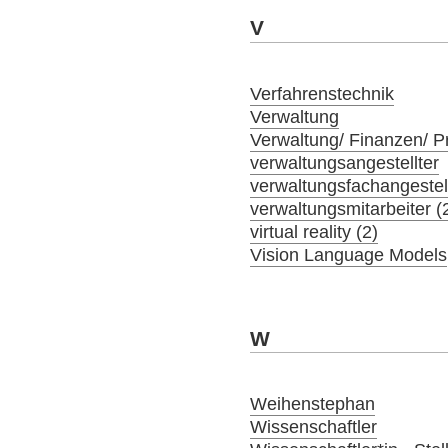
V
Verfahrenstechnik
Verwaltung
Verwaltung/ Finanzen/ 
verwaltungsangestellter
verwaltungsfachangestel
verwaltungsmitarbeiter (
virtual reality (2)
Vision Language Models
W
Weihenstephan
Wissenschaftler