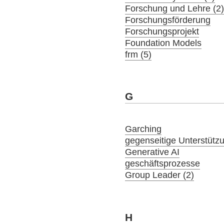
Forschung und Lehre (2
Forschungsförderung
Forschungsprojekt
Foundation Models
frm (5)
G
Garching
gegenseitige Unterstütz
Generative AI
geschäftsprozesse
Group Leader (2)
H