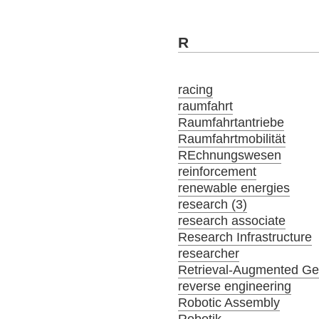
R
racing
raumfahrt
Raumfahrtantriebe
Raumfahrtmobilität
REchnungswesen
reinforcement
renewable energies
research (3)
research associate
Research Infrastructure
researcher
Retrieval-Augmented Ge
reverse engineering
Robotic Assembly
Robotik