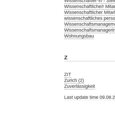
Wissenschaftler*in - Ste
Wissenschaftliche/r Mitar
Wissenschaftlicher Mitar
wissenschaftliches person
Wissenschaftsmanagem
Wissenschaftsmanagerin
Wohnungsbau
Z
ZIT
Zurich (2)
Zuverlässigkeit
Last update time 09.08.